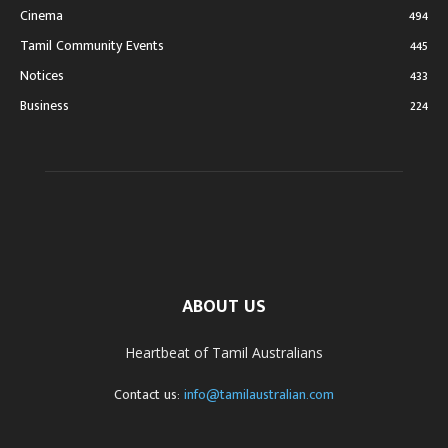
Cinema
494
Tamil Community Events
445
Notices
433
Business
224
ABOUT US
Heartbeat of Tamil Australians
Contact us:
info@tamilaustralian.com