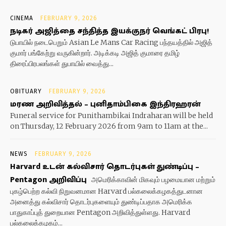
CINEMA
FEBRUARY 9, 2026
நடிகர் அஜித்தை சந்தித்த இயக்குநர் வெங்கட் பிரபு!
டுபாயில் நடைபெறும் Asian Le Mans Car Racing பந்தயத்தில் அஜித்
குமார் பங்கேற்று வருகின்றார். அடிக்கடி அஜித் குமாரை தமிழ்
திரைப்பிரபலங்கள் துபாயில் வைத்து...
OBITUARY
FEBRUARY 9, 2026
மரண அறிவித்தல் – புனிதாம்பிகை இந்திரஹரன்
Funeral service for Punithambikai Indraharan will be held
on Thursday, 12 February 2026 from 9am to 11am at the...
NEWS
FEBRUARY 9, 2026
Harvard உடன் கல்விசார் தொடர்புகள் துண்டிப்பு –
Pentagon அறிவிப்பு
அமெரிக்காவின் மிகவும் பழமையான மற்றும்
புகழ்பெற்ற கல்வி நிறுவனமான Harvard பல்கலைக்கழகத்துடனான
அனைத்து கல்விசார் தொடர்புகளையும் துண்டிப்பதாக அமெரிக்க
பாதுகாப்புத் துறையான Pentagon அறிவித்துள்ளது. Harvard
பல்கலைக்கழகம்...