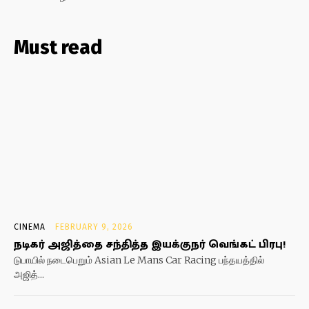
Must read
CINEMA
FEBRUARY 9, 2026
நடிகர் அஜித்தை சந்தித்த இயக்குநர் வெங்கட் பிரபு!
டுபாயில் நடைபெறும் Asian Le Mans Car Racing பந்தயத்தில்
அஜித்...