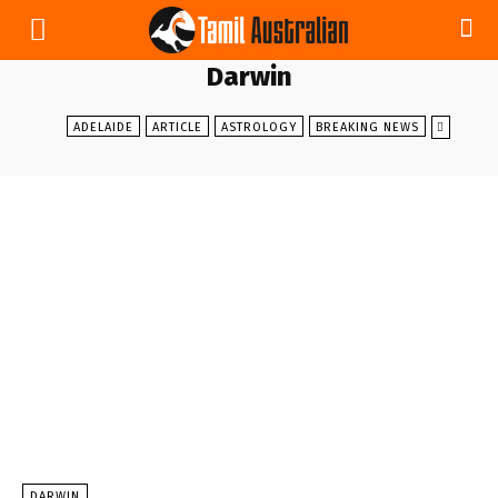
Darwin
ADELAIDE
ARTICLE
ASTROLOGY
BREAKING NEWS
DARWIN