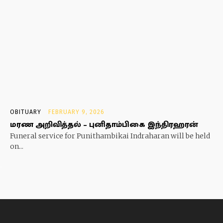
OBITUARY
FEBRUARY 9, 2026
மரண அறிவித்தல் – புனிதாம்பிகை இந்திரஹரன்
Funeral service for Punithambikai Indraharan will be held
on...