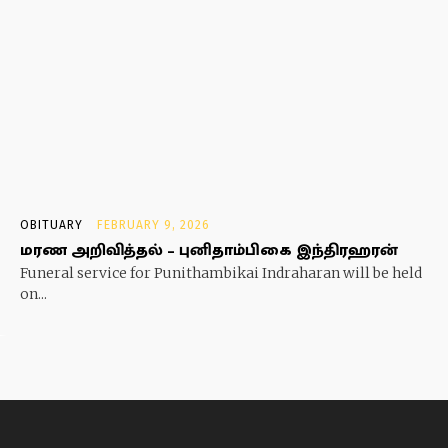
OBITUARY
FEBRUARY 9, 2026
மரண அறிவித்தல் – புனிதாம்பிகை இந்திரஹரன்
Funeral service for Punithambikai Indraharan will be held
on...