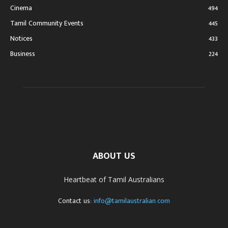
Cinema
494
Tamil Community Events
445
Notices
433
Business
224
ABOUT US
Heartbeat of Tamil Australians
Contact us:
info@tamilaustralian.com