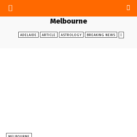
Melbourne
ADELAIDE
ARTICLE
ASTROLOGY
BREAKING NEWS
MELBOURNE