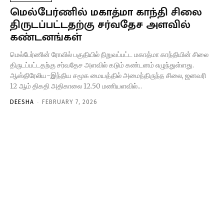
மெல்பேர்ணில் மகாத்மா காந்தி சிலை
திருடப்பட்டதற்கு சர்வதேச அளவில்
கண்டனங்கள்
மெல்பேர்ணின் ரோவில் பகுதியில் நிறுவப்பட்ட மகாத்மா காந்தியின் சிலை
திருடப்பட்டதற்கு சர்வதேச அளவில் கடும் கண்டனம் எழுந்துள்ளது.
ஆஸ்திரேலிய-இந்திய சமூக மையத்தில் அமைந்திருந்த சிலை, ஜனவரி
12 ஆம் திகதி அதிகாலை 12.50 மணியளவில்...
-
DEESHA
FEBRUARY 7, 2026