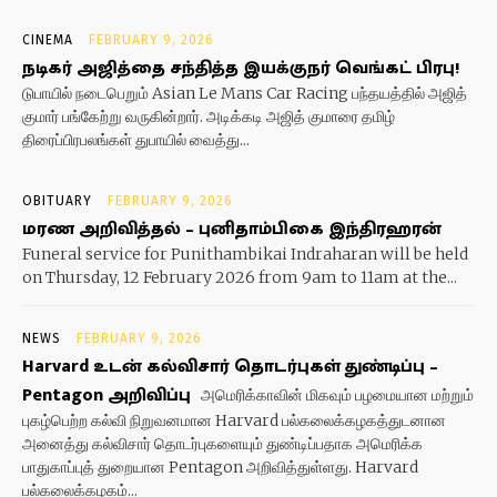
CINEMA
FEBRUARY 9, 2026
நடிகர் அஜித்தை சந்தித்த இயக்குநர் வெங்கட் பிரபு!
டுபாயில் நடைபெறும் Asian Le Mans Car Racing பந்தயத்தில் அஜித்
குமார் பங்கேற்று வருகின்றார். அடிக்கடி அஜித் குமாரை தமிழ்
திரைப்பிரபலங்கள் துபாயில் வைத்து...
OBITUARY
FEBRUARY 9, 2026
மரண அறிவித்தல் – புனிதாம்பிகை இந்திரஹரன்
Funeral service for Punithambikai Indraharan will be held
on Thursday, 12 February 2026 from 9am to 11am at the...
NEWS
FEBRUARY 9, 2026
Harvard உடன் கல்விசார் தொடர்புகள் துண்டிப்பு –
Pentagon அறிவிப்பு
அமெரிக்காவின் மிகவும் பழமையான மற்றும்
புகழ்பெற்ற கல்வி நிறுவனமான Harvard பல்கலைக்கழகத்துடனான
அனைத்து கல்விசார் தொடர்புகளையும் துண்டிப்பதாக அமெரிக்க
பாதுகாப்புத் துறையான Pentagon அறிவித்துள்ளது. Harvard
பல்கலைக்கழகம்...