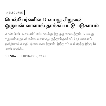
MELBOURNE
மெல்பேர்ணில் 17 வயது சிறுவன்
ஒருவன் வாளால் தாக்கப்பட்டு படுகாயம்
மெல்பேர்ண் , செயிண்ட் கில்டாவில் நடந்த ஒரு சம்பவத்தில், 17 வயது
சிறுவன் ஒருவன் கூர்மையான ஆயுதத்தால் தாக்கப்பட்டு, வாகனம்
ஒன்றினால் மோதி படுகாயமடைந்தான் . இந்த சம்பவம் நேற்று இரவு 10
மணியளவில்...
-
DEESHA
FEBRUARY 5, 2026