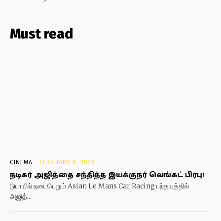
Must read
CINEMA
FEBRUARY 9, 2026
நடிகர் அஜித்தை சந்தித்த இயக்குநர் வெங்கட் பிரபு!
டுபாயில் நடைபெறும் Asian Le Mans Car Racing பந்தயத்தில்
அஜித்...