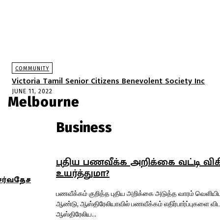
COMMUNITY
Victoria Tamil Senior Citizens Benevolent Society Inc
JUNE 11, 2022
Melbourne
Business
புதிய பணவீக்க அறிக்கை வட்டி வ
உயர்த்துமா?
 சர்வதேச
பணவீக்கம் குறித்த புதிய அறிக்கை அடுத்த வாரம் வெளியிடப்பட 
ஆண்டு, ஆஸ்திரேலியாவில் பணவீக்கம் எதிர்பார்ப்புகளை விட 
ஆஸ்திரேலிய...