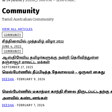
Community
Tamil Australian Community
VIEW ALL ARTICLES
COMMUNITY
சித்திரையில் முத்தமிழ் விழா 2022
JUNE 4, 2022
COMMUNITY
ஆஸ்திரேலிய தமிழர்களுக்கு நன்றி தெரிவித்துள்ள
தஞ்சாவூர் மாவட்ட மக்கள்
SEPTEMBER 27, 2025
மெல்பேர்ணில் தீப்பிடித்த தேவாலயம் – ஒருவர் கைது
-
DEESHA
FEBRUARY 9, 2026
மெல்பேர்ணில் மகாத்மா காந்தி சிலை திருடப்பட்டதற்கு
அளவில் கண்டனங்கள்
-
DEESHA
FEBRUARY 7, 2026