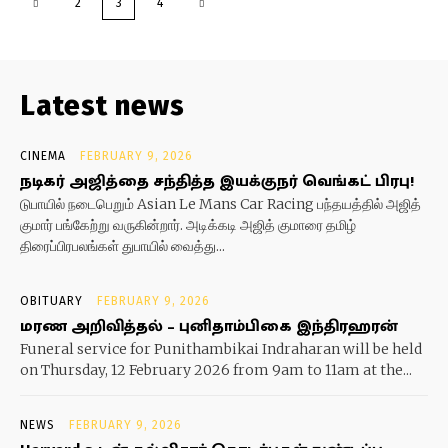
2
3
4
Latest news
CINEMA
FEBRUARY 9, 2026
நடிகர் அஜித்தை சந்தித்த இயக்குநர் வெங்கட் பிரபு!
டுபாயில் நடைபெறும் Asian Le Mans Car Racing பந்தயத்தில் அஜித்
குமார் பங்கேற்று வருகின்றார். அடிக்கடி அஜித் குமாரை தமிழ்
திரைப்பிரபலங்கள் துபாயில் வைத்து...
OBITUARY
FEBRUARY 9, 2026
மரண அறிவித்தல் – புனிதாம்பிகை இந்திரஹரன்
Funeral service for Punithambikai Indraharan will be held
on Thursday, 12 February 2026 from 9am to 11am at the...
NEWS
FEBRUARY 9, 2026