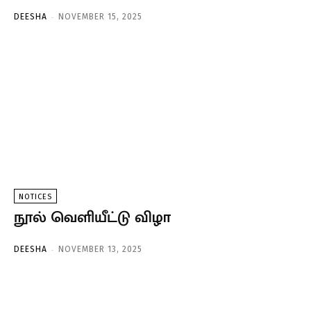
-
DEESHA
NOVEMBER 15, 2025
NOTICES
நூல் வெளியீட்டு விழா
-
DEESHA
NOVEMBER 13, 2025