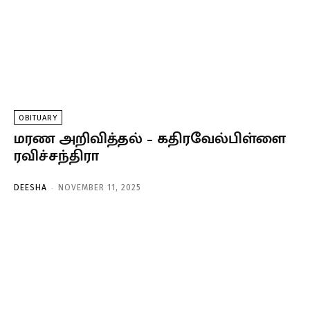
OBITUARY
மரண அறிவித்தல் – கதிரவேல்பிள்ளை
ரவிச்சந்திரா
-
DEESHA
NOVEMBER 11, 2025