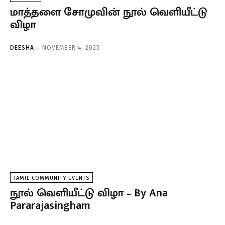
மாத்தளை சோமுவின் நூல் வெளியீட்டு
விழா
-
DEESHA
NOVEMBER 4, 2025
TAMIL COMMUNITY EVENTS
நூல் வெளியீட்டு விழா – By Ana
Pararajasingham