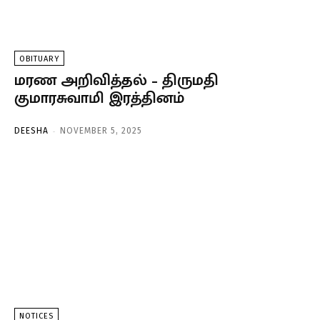
OBITUARY
மரண அறிவித்தல் – திருமதி
குமாரசுவாமி இரத்தினம்
-
DEESHA
NOVEMBER 5, 2025
NOTICES