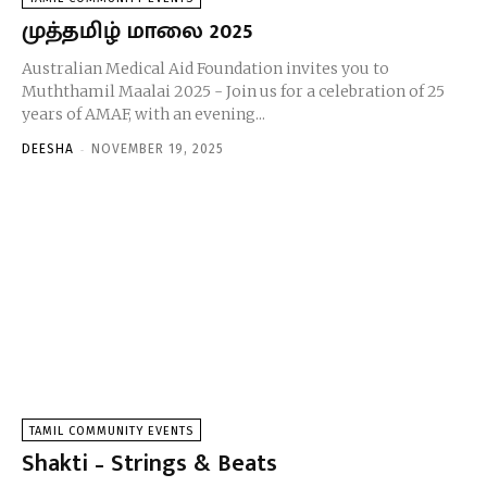
முத்தமிழ் மாலை 2025
Australian Medical Aid Foundation invites you to
Muththamil Maalai 2025 - Join us for a celebration of 25
years of AMAF, with an evening...
-
DEESHA
NOVEMBER 19, 2025
TAMIL COMMUNITY EVENTS
Shakti – Strings & Beats