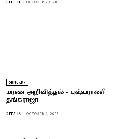
-
DEESHA
OCTOBER 29, 2025
OBITUARY
மரண அறிவித்தல் – புஷ்பராணி
தங்கராஜா
-
DEESHA
OCTOBER 1, 2025