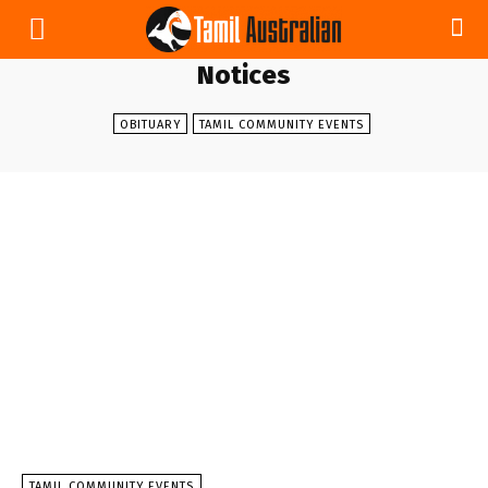
Notices
OBITUARY
TAMIL COMMUNITY EVENTS
TAMIL COMMUNITY EVENTS