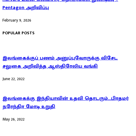
Pentagon அறிவிப்பு
February 9, 2026
POPULAR POSTS
இலங்கைக்குப் பணம் அனுப்புவோருக்கு விசேட
சலுகை அறிவித்த ஆஸ்திரேலிய வங்கி
June 22, 2022
இலங்கைக்கு இந்தியாவின் உதவி தொடரும்…பிரதமர்
நரேந்திர மோடி உறுதி
May 26, 2022