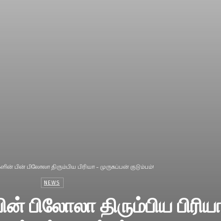
ளின் பின் பிலோலா திரும்பிய பிரியா – முருகப்பன் குடும்பம்!
NEWS
ின் பிலோலா திரும்பிய பிரிய