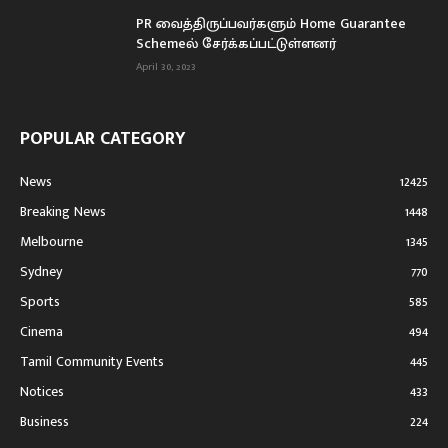
PR வைத்திருப்பவர்களும் Home Guarantee
Schemeல் சேர்க்கப்பட்டுள்ளனர்
April 30, 2023
POPULAR CATEGORY
News
12425
Breaking News
1448
Melbourne
1345
Sydney
770
Sports
585
Cinema
494
Tamil Community Events
445
Notices
433
Business
224