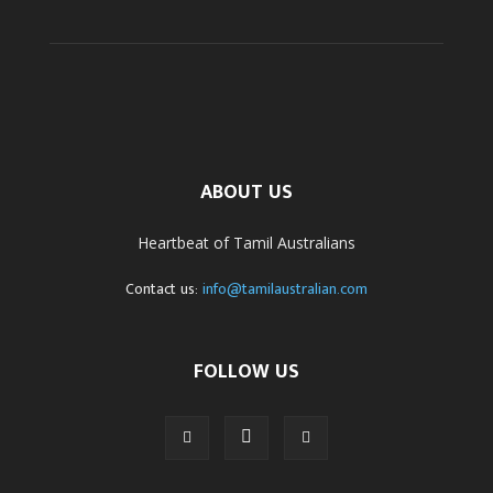
ABOUT US
Heartbeat of Tamil Australians
Contact us:
info@tamilaustralian.com
FOLLOW US