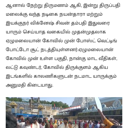
ஆனால் நேற்று திருமணம் ஆகி, இன்று திருப்பதி
மலைக்கு வந்த நடிகை நயன்தாரா மற்றும்
இயக்குநர் விக்னேஷ் சிவன் தம்பதி இதுவரை
யாரும் செய்யாத வகையில் முதன்முதலாக
ஏழுமலையான் கோவில் முன் போஸ்ட் வெட்டிங்
போட்டோ சூட் நடத்தியுள்ளனர்.ஏழுமலையான்
கோவில் முன் உள்ள பகுதி, நான்கு மாட வீதிகள்,
லட்டு கவுண்டர், கோவில் திருக்குளம் ஆகிய
இடங்களில் காலணிகளுடன் நடமாட யாருக்கும்
அனுமதி கிடையாது.