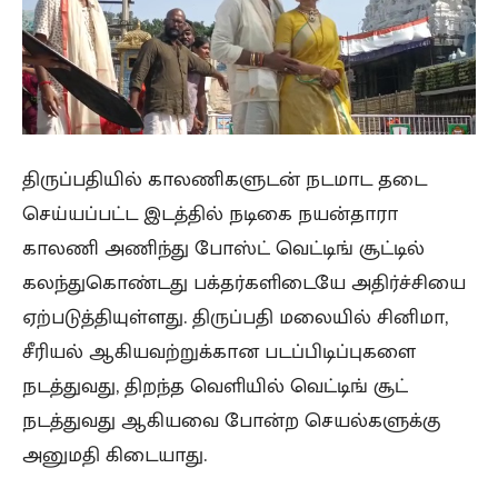
திருப்பதியில் காலணிகளுடன் நடமாட தடை
செய்யப்பட்ட இடத்தில் நடிகை நயன்தாரா
காலணி அணிந்து போஸ்ட் வெட்டிங் சூட்டில்
கலந்துகொண்டது பக்தர்களிடையே அதிர்ச்சியை
ஏற்படுத்தியுள்ளது. திருப்பதி மலையில் சினிமா,
சீரியல் ஆகியவற்றுக்கான படப்பிடிப்புகளை
நடத்துவது, திறந்த வெளியில் வெட்டிங் சூட்
நடத்துவது ஆகியவை போன்ற செயல்களுக்கு
அனுமதி கிடையாது.