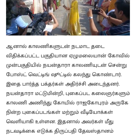
ஆனால் காலணிகளுடன் நடமாட தடை
விதிக்கப்பட்ட பகுதியான ஏழுமலையான் கோவில்
முன்பகுதியில் நயன்தாரா காலணியுடன் சென்று
போஸ்ட் வெட்டிங் ஷூட்டில் கலந்து கொண்டார்.
இதை பார்த்த பக்தர்கள் அதிர்ச்சி அடைந்தனர்.
நயன்தாரா மட்டுமின்றி, புகைப்பட கலைஞர்களும்
காலணி அணிந்து கோயில் ராஜகோபுரம் அருகே
நின்ற புகைப்படங்கள் மற்றும் வீடியோக்கள்
வெளியாகி உள்ளன. இதனால் அவர்கள் மீது
நடவடிக்கை எடுக்க திருப்பதி தேவஸ்தானம்