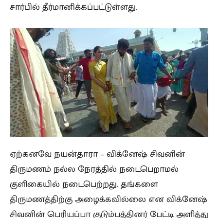
சார்பில் தீர்மானிக்கப்பட்டுள்ளது.
ஏற்கனவே நயன்தாரா – விக்னேஷ் சிவனின்
திருமணம் நல்ல நேரத்தில் நடைபெறாமல்
குளிகையில் நடைபெற்றது. தங்களை
திருமணத்திற்கு அழைக்கவில்லை என விக்னேஷ்
சிவனின் பெரியப்பா குடும்பத்தினர் பேட்டி அளித்து