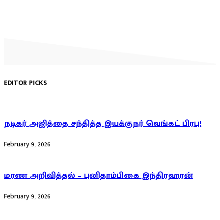
EDITOR PICKS
நடிகர் அஜித்தை சந்தித்த இயக்குநர் வெங்கட் பிரபு!
February 9, 2026
மரண அறிவித்தல் – புனிதாம்பிகை இந்திரஹரன்
February 9, 2026