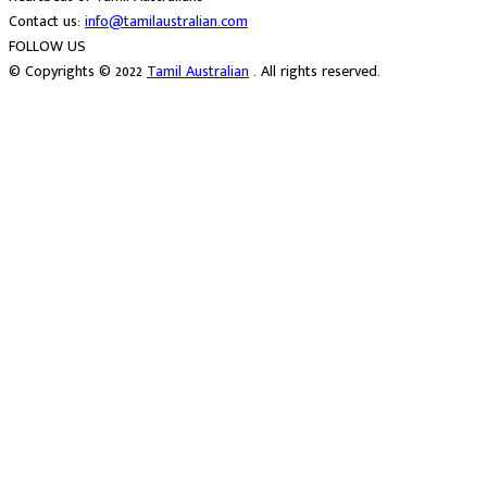
Contact us:
info@tamilaustralian.com
FOLLOW US
© Copyrights © 2022
Tamil Australian
. All rights reserved.