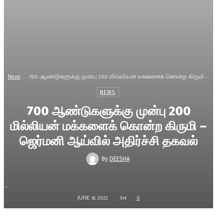
News
700 ஆண்டுகளுக்கு முன்பு 200 மில்லியன் மக்களைக் கொன்ற கிருமி -...
NEWS
700 ஆண்டுகளுக்கு முன்பு 200
மில்லியன் மக்களைக் கொன்ற கிருமி –
ஜெர்மனி ஆய்வில் அதிர்ச்சி தகவல்
By
DEESHA
-
JUNE 18, 2022
514
0