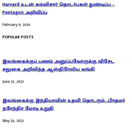
Harvard உடன் கல்விசார் தொடர்புகள் துண்டிப்பு –
Pentagon அறிவிப்பு
February 9, 2026
POPULAR POSTS
இலங்கைக்குப் பணம் அனுப்புவோருக்கு விசேட
சலுகை அறிவித்த ஆஸ்திரேலிய வங்கி
June 22, 2022
இலங்கைக்கு இந்தியாவின் உதவி தொடரும்…பிரதமர்
நரேந்திர மோடி உறுதி
May 26, 2022