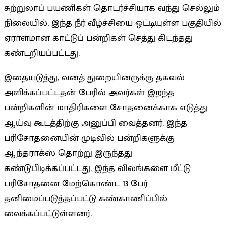
சுற்றுலாப் பயணிகள் தொடர்ச்சியாக வந்து செல்லும்
நிலையில், இந்த நீர் வீழ்ச்சியை ஒட்டியுள்ள பகுதியில்
ஏராளமான காட்டுப் பன்றிகள் செத்து கிடந்தது
கண்டறியப்பட்டது.
இதையடுத்து, வனத் துறையினருக்கு தகவல்
அளிக்கப்பட்டதன் பேரில் அவர்கள் இறந்த
பன்றிகளின் மாதிரிகளை சோதனைக்காக எடுத்து
ஆய்வு கூடத்திற்கு அனுப்பி வைத்தனர். இந்த
பரிசோதனையின் முடிவில் பன்றிகளுக்கு
ஆந்தராக்ஸ் தொற்று இருந்தது
கண்டுபிடிக்கப்பட்டது. இந்த விலங்களை மீட்டு
பரிசோதனை மேற்கொண்ட 13 பேர்
தனிமைப்படுத்தப்பட்டு கண்காணிப்பில்
வைக்கப்பட்டுள்ளனர்.