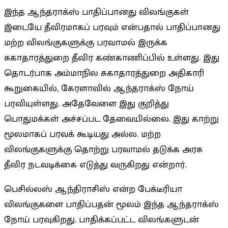
இந்த ஆந்தராக்ஸ் பாதிப்பானது விலங்குகள்
இடையே தீவிரமாகப் பரவும் என்பதால் பாதிப்பானது
மற்ற விலங்குகளுக்கு பரவாமல் இருக்க
சுகாதாரத்துறை தீவிர கண்காணிப்பில் உள்ளது. இது
தொடர்பாக அம்மாநில சுகாதாரத்துறை அதிகாரி
கூறுகையில், கேரளாவில் ஆந்தராக்ஸ் நோய்
பரவியுள்ளது. அதேவேளை இது குறித்து
பொதுமக்கள் அச்சப்பட தேவையில்லை. இது காற்று
மூலமாகப் பரவக் கூடியது அல்ல. மற்ற
விலங்குகளுக்கு தொற்று பரவாமல் தடுக்க அரசு
தீவிர நடவடிக்கை எடுத்து வருகிறது என்றார்.
பெசில்லஸ் ஆந்திராசிஸ் என்ற பேக்டீரியா
விலங்குகளை பாதிப்பதன் மூலம் இந்த ஆந்தராக்ஸ்
நோய் பரவுகிறது. பாதிக்கப்பட்ட விலங்களுடன்