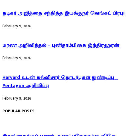
நடிகர் அஜித்தை சந்தித்த இயக்குநர் வெங்கட் பிரபு!
February 9, 2026
மரண அறிவித்தல் – புனிதாம்பிகை இந்திரஹரன்
February 9, 2026
Harvard உடன் கல்விசார் தொடர்புகள் துண்டிப்பு –
Pentagon அறிவிப்பு
February 9, 2026
POPULAR POSTS