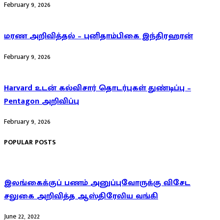
February 9, 2026
மரண அறிவித்தல் – புனிதாம்பிகை இந்திரஹரன்
February 9, 2026
Harvard உடன் கல்விசார் தொடர்புகள் துண்டிப்பு –
Pentagon அறிவிப்பு
February 9, 2026
POPULAR POSTS
இலங்கைக்குப் பணம் அனுப்புவோருக்கு விசேட
சலுகை அறிவித்த ஆஸ்திரேலிய வங்கி
June 22, 2022