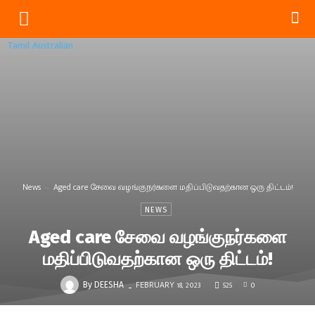
Tamil Australian
News
Aged care சேவை வழங்குநர்களை மதிப்பிடுவதற்கான ஒரு திட்டம்!
NEWS
Aged care சேவை வழங்குநர்களை
மதிப்பிடுவதற்கான ஒரு திட்டம்!
FEBRUARY 18, 2023
525
0
-
By
DEESHA