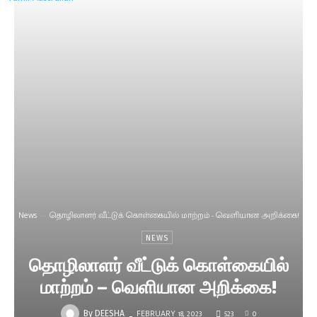
News
தொழிலாளர் வீட்டுக் கொள்கையில் மாற்றம் - வெளியான அறிக்கை!
NEWS
தொழிலாளர் வீட்டுக் கொள்கையில்
மாற்றம் – வெளியான அறிக்கை!
FEBRUARY 18, 2023
523
0
-
By
DEESHA