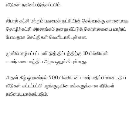
வீடுகள் நவீனப்படுத்தப்படும்.
லிபரல் கட்சி மற்றும் பசுமைக் கட்சியின் செல்வாக்கு காரணமாக
தொழிற்கட்சி அரசாங்கம் தனது வீட்டுக் கொள்கையை மாற்றப்
போவதாக செய்திகள் வெளியாகியுள்ளன.
முன்மொழியப்பட்ட வீட்டுத் திட்டத்திற்கு 10 பில்லியன்
டாலர்களை மத்திய அரசு ஒதுக்கியுள்ளது.
அதன் கீழ் ஓராண்டில் 500 மில்லியன் டாலர் மதிப்பிலான புதிய
வீடுகள் கட்டப்பட்டு பழங்குடியின மக்களுக்கான வீடுகள்
நவீனமயமாக்கப்படும்.