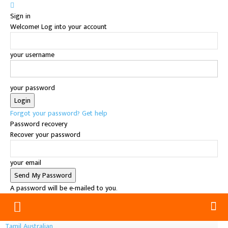
Sign in
Welcome! Log into your account
your username
your password
Forgot your password? Get help
Password recovery
Recover your password
your email
A password will be e-mailed to you.
Tamil Australian