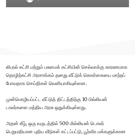
லிபரல் கட்சி மற்றும் பசுமைக் கட்சியின் செல்வாக்கு காரணமாக
தொழிற்கட்சி அரசாங்கம் தனது வீட்டுக் கொள்கையை மாற்றப்
போவதாக செய்திகள் வெளியாகியுள்ளன.
முன்மொழியப்பட்ட வீட்டுத் திட்டத்திற்கு 10 பில்லியன்
டாலர்களை மத்திய அரசு ஒதுக்கியுள்ளது.
அதன் கீழ், ஒரு வருடத்தில் 500 மில்லியன் டொலர்
பெறுமதியான புதிய வீடுகள் கட்டப்பட்டு, பூர்வீக மக்களுக்கான