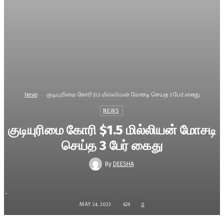
News
குடியுரிமை கோரி $1.5 மில்லியன் மோசடி செய்த 3 பேர் கைது
NEWS
குடியுரிமை கோரி $1.5 மில்லியன் மோசடி
செய்த 3 பேர் கைது
By
DEESHA
-
MAY 24, 2023
629
0