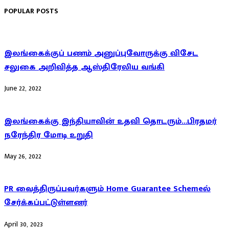
POPULAR POSTS
இலங்கைக்குப் பணம் அனுப்புவோருக்கு விசேட
சலுகை அறிவித்த ஆஸ்திரேலிய வங்கி
June 22, 2022
இலங்கைக்கு இந்தியாவின் உதவி தொடரும்…பிரதமர்
நரேந்திர மோடி உறுதி
May 26, 2022
PR வைத்திருப்பவர்களும் Home Guarantee Schemeல்
சேர்க்கப்பட்டுள்ளனர்
April 30, 2023