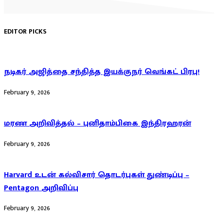
EDITOR PICKS
நடிகர் அஜித்தை சந்தித்த இயக்குநர் வெங்கட் பிரபு!
February 9, 2026
மரண அறிவித்தல் – புனிதாம்பிகை இந்திரஹரன்
February 9, 2026
Harvard உடன் கல்விசார் தொடர்புகள் துண்டிப்பு –
Pentagon அறிவிப்பு
February 9, 2026