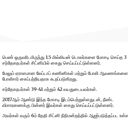
பெண் ஒருவரிடமிருந்து 1.5 மில்லியன் டொலர்களை மோசடி செய்த 3
சந்தேகநபர்கள் சிட்னியில் கைது செய்யப்பட்டுள்ளனர்.
மேலும் ஏராளமான லேப்டாப் கணினிகள் மற்றும் போலி ஆவணங்களை
போலீசார் கைப்பற்றியதாக கூறப்படுகிறது.
சந்தேகநபர்கள் 39-41 மற்றும் 42 வயதுடையவர்கள்.
2017ஆம் ஆண்டு இந்த மோசடி இடம்பெற்றுள்ளதுடன், நீண்ட
விசாரணைக்கு பின்னர் இவர்கள் கைது செய்யப்பட்டுள்ளனர்.
அவர்கள் வரும் 6ம் தேதி சிட்னி நீதிமன்றத்தில் ஆஜர்படுத்தப்பட உள்