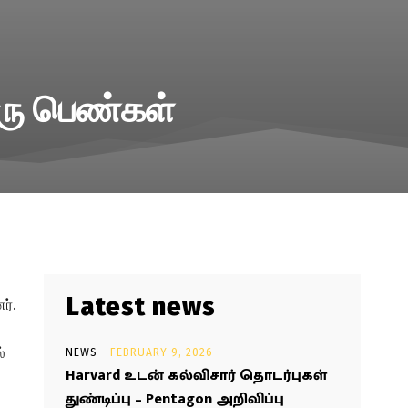
இரு பெண்கள்
Latest news
ர்.
்
NEWS
FEBRUARY 9, 2026
Harvard உடன் கல்விசார் தொடர்புகள்
துண்டிப்பு – Pentagon அறிவிப்பு