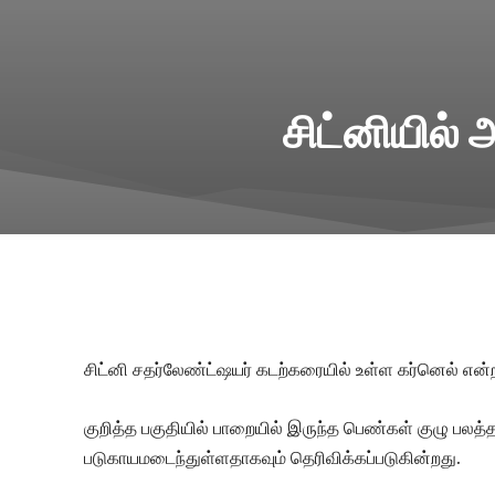
சிட்னியில்
சிட்னி சதர்லேண்ட்ஷயர் கடற்கரையில் உள்ள கர்னெல் என்
குறித்த பகுதியில் பாறையில் இருந்த பெண்கள் குழு பலத்
படுகாயமடைந்துள்ளதாகவும் தெரிவிக்கப்படுகின்றது.