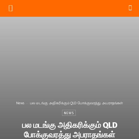
News
பல மடங்கு அதிகரிக்கும் QLD போக்குவரத்து அபராதங்கள்
NEWS
பல மடங்கு அதிகரிக்கும் QLD
போக்குவரத்து அபராதங்கள்