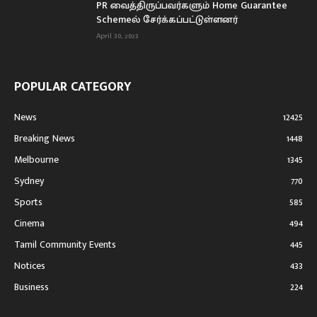
PR வைத்திருப்பவர்களும் Home Guarantee
Schemeல் சேர்க்கப்பட்டுள்ளனர்
April 30, 2023
POPULAR CATEGORY
News
12425
Breaking News
1448
Melbourne
1345
Sydney
770
Sports
585
Cinema
494
Tamil Community Events
445
Notices
433
Business
224