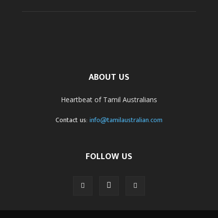
ABOUT US
Heartbeat of Tamil Australians
Contact us:
info@tamilaustralian.com
FOLLOW US