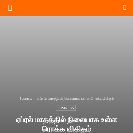
Business
ஏப்ரல் மாதத்தில் நிலையாக உள்ள ரொக்க விகிதம்
BUSINESS
ஏப்ரல் மாதத்தில் நிலையாக உள்ள
ரொக்க விகிதம்