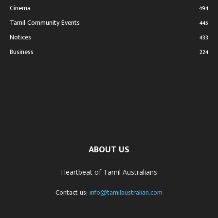
Cinema
494
Tamil Community Events
445
Notices
433
Business
224
ABOUT US
Heartbeat of Tamil Australians
Contact us:
info@tamilaustralian.com