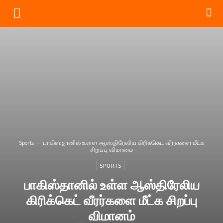
Sports
பாகிஸ்தானில் உள்ள ஆஸ்திரேலிய கிரிக்கெட் வீரர்களை மீட்க
சிறப்பு விமானம்
SPORTS
பாகிஸ்தானில் உள்ள ஆஸ்திரேலிய
கிரிக்கெட் வீரர்களை மீட்க சிறப்பு
விமானம்