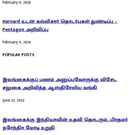
February 9, 2026
Harvard உடன் கல்விசார் தொடர்புகள் துண்டிப்பு –
Pentagon அறிவிப்பு
February 9, 2026
POPULAR POSTS
இலங்கைக்குப் பணம் அனுப்புவோருக்கு விசேட
சலுகை அறிவித்த ஆஸ்திரேலிய வங்கி
June 22, 2022
இலங்கைக்கு இந்தியாவின் உதவி தொடரும்…பிரதமர்
நரேந்திர மோடி உறுதி