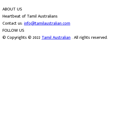
ABOUT US
Heartbeat of Tamil Australians
Contact us:
info@tamilaustralian.com
FOLLOW US
© Copyrights © 2022
Tamil Australian
. All rights reserved.