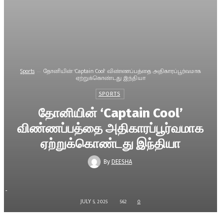
Sports
தோனியின் ‘Captain Cool’ விண்ணப்பத்தை அதிகாரப்பூர்வமாக
ஏற்றுக்கொண்டது இந்தியா
SPORTS
தோனியின் ‘Captain Cool’
விண்ணப்பத்தை அதிகாரப்பூர்வமாக
ஏற்றுக்கொண்டது இந்தியா
By
DEESHA
-
JULY 5, 2025
562
0