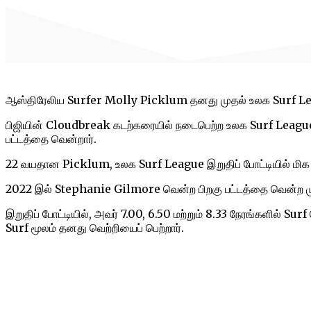
ஆஸ்திரேலிய Surfer Molly Picklum தனது முதல் உலக Surf Lea
பிஜியின் Cloudbreak கடற்கரையில் நடைபெற்ற உலக Surf League 
பட்டத்தை வென்றார்.
22 வயதான Picklum, உலக Surf League இறுதிப் போட்டியில் மிக 
2022 இல் Stephanie Gilmore வென்ற பிறகு பட்டத்தை வென்ற மு
இறுதிப் போட்டியில், அவர் 7.00, 6.50 மற்றும் 8.33 நேரங்களில் Sur
Surf மூலம் தனது வெற்றியைப் பெற்றார்.
Share