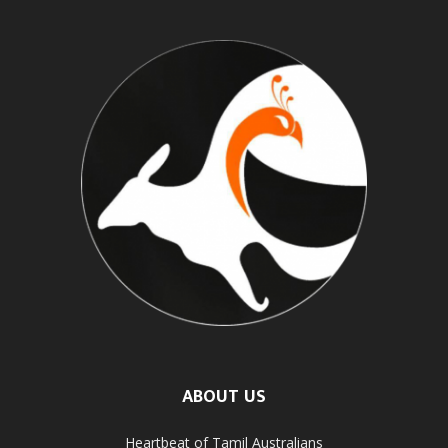
ABOUT US
Heartbeat of Tamil Australians