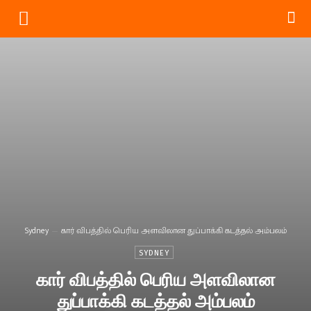
Sydney
கார் விபத்தில் பெரிய அளவிலான துப்பாக்கி கடத்தல் அம்பலம்
SYDNEY
கார் விபத்தில் பெரிய அளவிலான
துப்பாக்கி கடத்தல் அம்பலம்