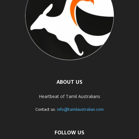
ABOUT US
Heartbeat of Tamil Australians
Contact us:
info@tamilaustralian.com
FOLLOW US