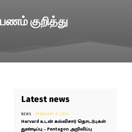
ணம் குறித்து
Latest news
NEWS
FEBRUARY 9, 2026
Harvard உடன் கல்விசார் தொடர்புகள்
துண்டிப்பு – Pentagon அறிவிப்பு