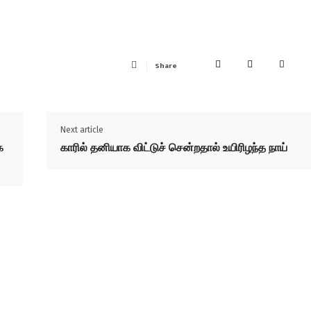
Share
Next article
க
காரில் தனியாக விட்டுச் சென்றதால் உயிரிழந்த நாய்